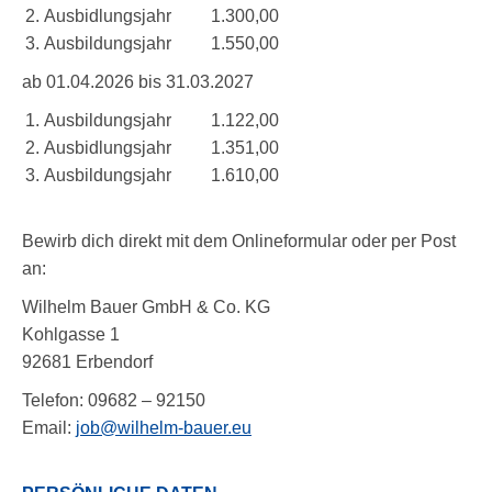
Ausbidlungsjahr 1.300,00
Ausbildungsjahr 1.550,00
ab 01.04.2026 bis 31.03.2027
Ausbildungsjahr 1.122,00
Ausbidlungsjahr 1.351,00
Ausbildungsjahr 1.610,00
Bewirb dich direkt mit dem Onlineformular oder per Post
an:
Wilhelm Bauer GmbH & Co. KG
Kohlgasse 1
92681 Erbendorf
Telefon: 09682 – 92150
Email:
job@wilhelm-bauer.eu