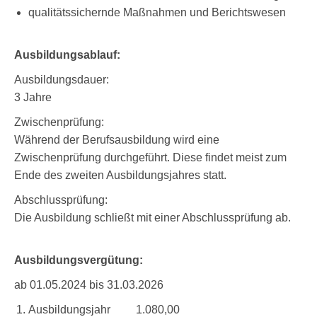
qualitätssichernde Maßnahmen und Berichtswesen
Ausbildungsablauf:
Ausbildungsdauer:
3 Jahre
Zwischenprüfung:
Während der Berufsausbildung wird eine
Zwischenprüfung durchgeführt. Diese findet meist zum
Ende des zweiten Ausbildungsjahres statt.
Abschlussprüfung:
Die Ausbildung schließt mit einer Abschlussprüfung ab.
Ausbildungsvergütung:
ab 01.05.2024 bis 31.03.2026
Ausbildungsjahr 1.080,00