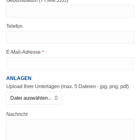
Geburtsdatum (TT.MM.JJJJ)
Telefon
E-Mail-Adresse
*
ANLAGEN
Upload Ihrer Unterlagen (max. 5 Dateien - jpg, png, pdf)
Datei auswählen...
Nachricht