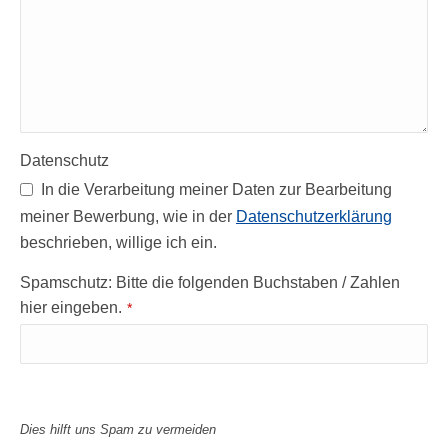
Datenschutz
In die Verarbeitung meiner Daten zur Bearbeitung
meiner Bewerbung, wie in der
Datenschutzerklärung
beschrieben, willige ich ein.
Spamschutz: Bitte die folgenden Buchstaben / Zahlen
hier eingeben.
*
Dies hilft uns Spam zu vermeiden