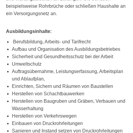
beispielsweise Rohrbrüche oder schließen Haushalte an
ein Versorgungsnetz an.
Ausbildungsinhalte:
Berufsbildung, Arbeits- und Tarifrecht
Aufbau und Organisation des Ausbildungsbetriebes
Sicherheit und Gesundheitsschutz bei der Arbeit
Umweltschutz
Auftragsübernahme, Leistungserfassung, Arbeitsplan
und Ablaufplan,
Einrichten, Sichern und Räumen von Baustellen
Herstellen von Schachtbauwerken
Herstellen von Baugruben und Gräben, Verbauen und
Wasserhaltung
Herstellen von Verkehrswegen
Einbauen von Druckrohrleitungen
Sanieren und Instand setzen von Druckrohrleitungen